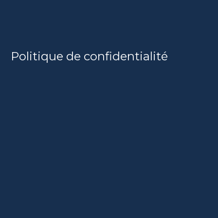
Politique de confidentialité