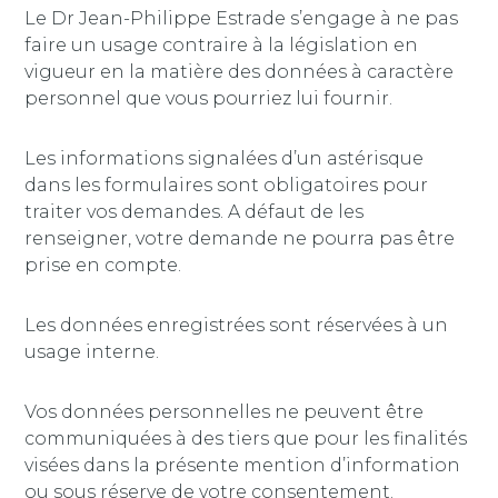
Le Dr Jean-Philippe Estrade s’engage à ne pas
faire un usage contraire à la législation en
vigueur en la matière des données à caractère
personnel que vous pourriez lui fournir.
Les informations signalées d’un astérisque
dans les formulaires sont obligatoires pour
traiter vos demandes. A défaut de les
renseigner, votre demande ne pourra pas être
prise en compte.
Les données enregistrées sont réservées à un
usage interne.
Vos données personnelles ne peuvent être
communiquées à des tiers que pour les finalités
visées dans la présente mention d’information
ou sous réserve de votre consentement.