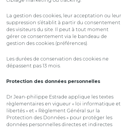
ciblage marketing ou tracking.
La gestion des cookies, leur acceptation ou leur
suppression s’établit à partir du consentement
des visiteurs du site. Il peut à tout moment
gérer ce consentement via le bandeau de
gestion des cookies (préférences).
Les durées de conservation des cookies ne
dépassent pas 13 mois.
Protection des données personnelles
Dr Jean-philippe Estrade applique les textes
règlementaires en vigueur « loi informatique et
libertés » et « Règlement Général sur la
Protection des Données » pour protéger les
données personnelles directes et indirectes