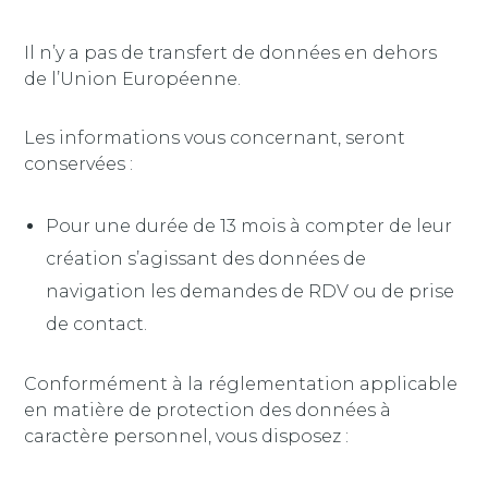
Il n’y a pas de transfert de données en dehors
de l’Union Européenne.
Les informations vous concernant, seront
conservées :
Pour une durée de 13 mois à compter de leur
création s’agissant des données de
navigation les demandes de RDV ou de prise
de contact.
Conformément à la réglementation applicable
en matière de protection des données à
caractère personnel, vous disposez :