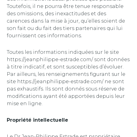
Toutefois, il ne pourra être tenue responsable
des omissions, des inexactitudes et des
carences dans la mise à jour, qu’elles soient de
son fait ou du fait des tiers partenaires qui lui
fournissent ces informations.
Toutes les informations indiquées sur le site
https://jeanphilippe-estrade.com/ sont données
à titre indicatif, et sont susceptibles d’évoluer.
Par ailleurs, les renseignements figurant sur le
site https://jeanphilippe-estrade.com/ ne sont
pas exhaustifs. Ils sont donnés sous réserve de
modifications ayant été apportées depuis leur
mise en ligne.
Propriété intellectuelle
Le Dr Jean-Philippe Estrade est propriétaire