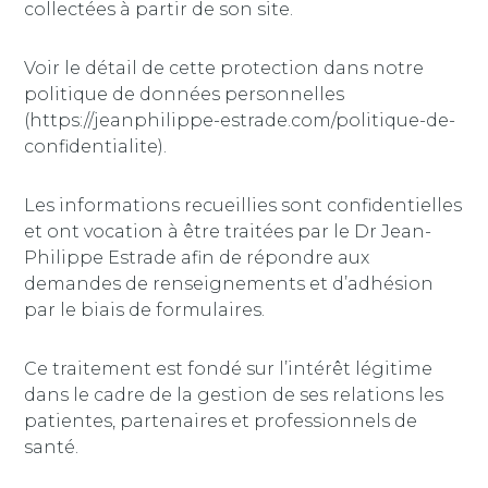
collectées à partir de son site.
Voir le détail de cette protection dans notre
politique de données personnelles
(https://jeanphilippe-estrade.com/politique-de-
confidentialite).
Les informations recueillies sont confidentielles
et ont vocation à être traitées par le Dr Jean-
Philippe Estrade afin de répondre aux
demandes de renseignements et d’adhésion
par le biais de formulaires.
Ce traitement est fondé sur l’intérêt légitime
dans le cadre de la gestion de ses relations les
patientes, partenaires et professionnels de
santé.