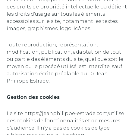
des droits de propriété intellectuelle ou détient
les droits d’usage sur tous les éléments
accessibles sur le site, notamment les textes,
images, graphismes, logo, icônes…
Toute reproduction, représentation,
modification, publication, adaptation de tout
ou partie des éléments du site, quel que soit le
moyen ou le procédé utilisé, est interdite, sauf
autorisation écrite préalable du Dr Jean-
Philippe Estrade.
Gestion des cookies
Le site https://jeanphilippe-estrade.com/utilise
des cookies de fonctionnalités et de mesures
d’audience. Il n’y a pas de cookies de type