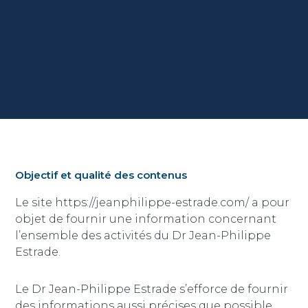
Objectif et qualité des contenus
Le site https://jeanphilippe-estrade.com/ a pour
objet de fournir une information concernant
l’ensemble des activités du Dr Jean-Philippe
Estrade.
Le Dr Jean-Philippe Estrade s’efforce de fournir
des informations aussi précises que possible.