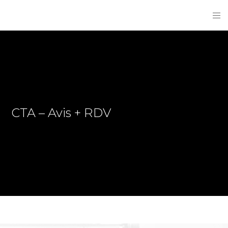
CTA – Avis + RDV