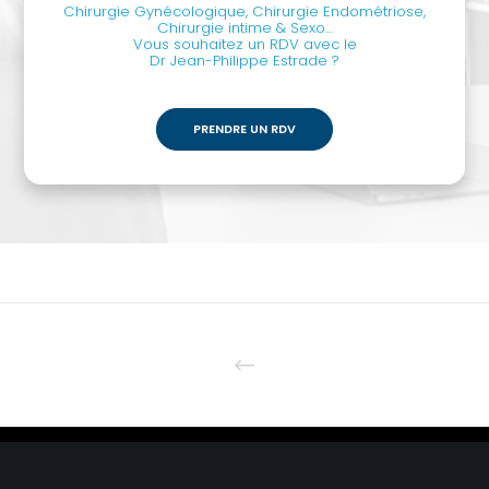
Chirurgie Gynécologique, Chirurgie Endométriose,
Chirurgie intime & Sexo…
Vous souhaitez un RDV avec le
Dr Jean-Philippe Estrade ?
PRENDRE UN RDV
© 2024