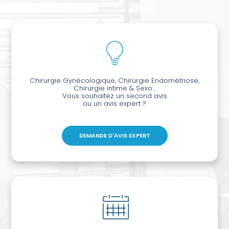
Chirurgie Gynécologique, Chirurgie Endométriose,
Chirurgie intime & Sexo…
Vous souhaitez un second avis
ou un avis expert ?
DEMANDE D'AVIS EXPERT